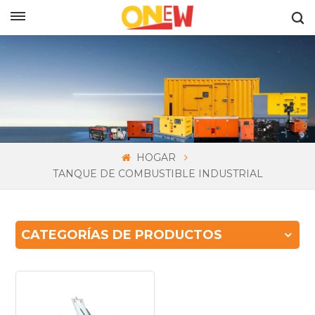
ESPAÑOL
HOGAR
TANQUE DE COMBUSTIBLE INDUSTRIAL
CATEGORÍAS DE PRODUCTOS