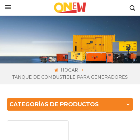
ESPAÑOL
HOGAR
TANQUE DE COMBUSTIBLE PARA GENERADORES
CATEGORÍAS DE PRODUCTOS