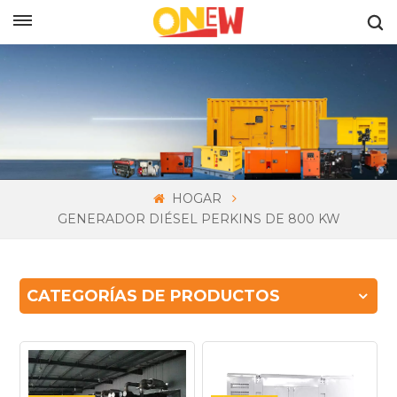
ESPAÑOL
HOGAR
GENERADOR DIÉSEL PERKINS DE 800 KW
CATEGORÍAS DE PRODUCTOS