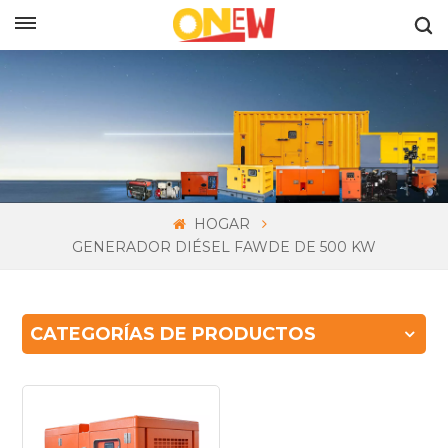
ESPAÑOL
HOGAR
GENERADOR DIÉSEL FAWDE DE 500 KW
CATEGORÍAS DE PRODUCTOS