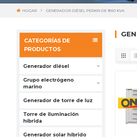
HOGAR
GENERADOR DIÉSEL PERKIN DE 1850 KVA
GEN
CATEGORÍAS DE
PRODUCTOS
Generador diésel
Grupo electrógeno
marino
Generador de torre de luz
Torre de iluminación
híbrida
Generador solar híbrido