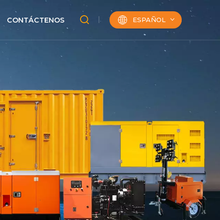
ESPAÑOL
CONTÁCTENOS