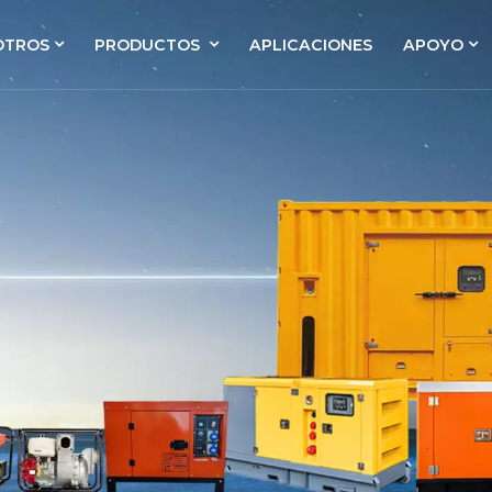
OTROS
PRODUCTOS
APLICACIONES
APOYO