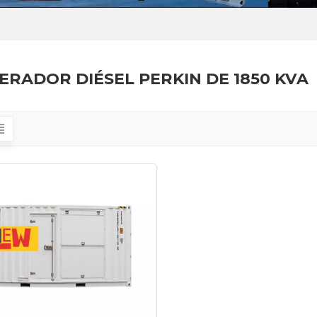
ERADOR DIÉSEL PERKIN DE 1850 KVA