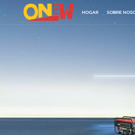
HOGAR
SOBRE NOS