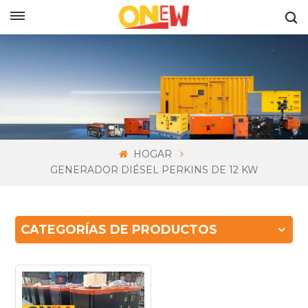
ESPAÑOL
HOGAR
GENERADOR DIÉSEL PERKINS DE 12 KW
CATEGORÍAS DE PRODUCTOS