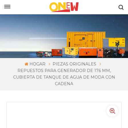
ESPAÑOL
HOGAR
PIEZAS ORIGINALES
REPUESTOS PARA GENERADOR DE 176 MM,
CUBIERTA DE TANQUE DE AGUA DE MODA CON
CADENA