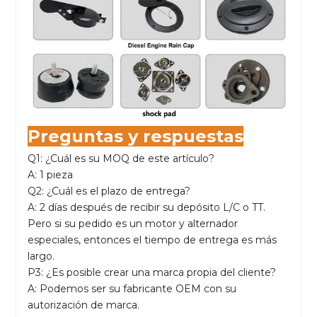
Preguntas y respuestas
Q1: ¿Cuál es su MOQ de este artículo?
A: 1 pieza
Q2: ¿Cuál es el plazo de entrega?
A: 2 días después de recibir su depósito L/C o TT.
Pero si su pedido es un motor y alternador
especiales, entonces el tiempo de entrega es más
largo.
P3: ¿Es posible crear una marca propia del cliente?
A: Podemos ser su fabricante OEM con su
autorización de marca.