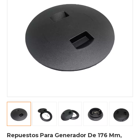
Repuestos Para Generador De 176 Mm,