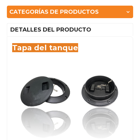
CATEGORÍAS DE PRODUCTOS
DETALLES DEL PRODUCTO
Tapa del tanque