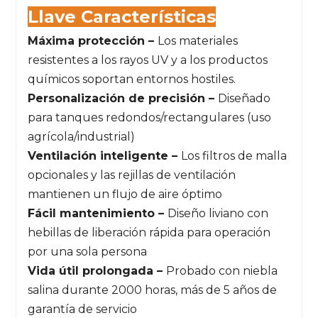
Llave
Características
Máxima protección –
Los materiales
resistentes a los rayos UV y a los productos
químicos soportan entornos hostiles.
Personalización de precisión –
Diseñado
para tanques redondos/rectangulares (uso
agrícola/industrial)
Ventilación inteligente –
Los filtros de malla
opcionales y las rejillas de ventilación
mantienen un flujo de aire óptimo
Fácil mantenimiento –
Diseño liviano con
hebillas de liberación rápida para operación
por una sola persona
Vida útil prolongada –
Probado con niebla
salina durante 2000 horas, más de 5 años de
garantía de servicio