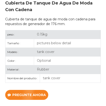
Cubierta De Tanque De Agua De Moda
Con Cadena
Cubierta de tanque de agua de moda con cadena para
repuestos de generador de 176 mm.
0.15kg
peso :
pictures below detail
Tamaño :
tank cover
Modelo :
Optional
Color :
Rubber
Material :
tank cover
Nombre del producto :
PREGUNTE AHORA