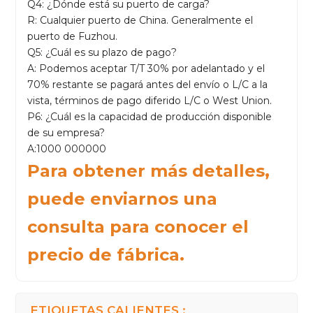
Q4: ¿Dónde está su puerto de carga?
R: Cualquier puerto de China. Generalmente el
puerto de Fuzhou.
Q5: ¿Cuál es su plazo de pago?
A: Podemos aceptar T/T 30% por adelantado y el
70% restante se pagará antes del envío o L/C a la
vista, términos de pago diferido L/C o West Union.
P6: ¿Cuál es la capacidad de producción disponible
de su empresa?
A:1000 000000
Para obtener más detalles,
puede enviarnos una
consulta para conocer el
precio de fábrica.
ETIQUETAS CALIENTES :