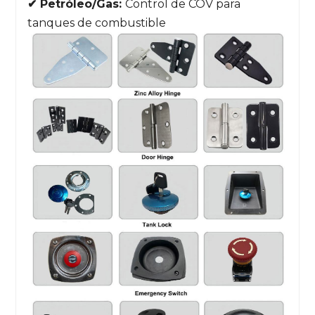
✔ Petróleo/Gas:
Control de COV para
tanques de combustible