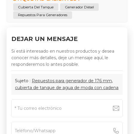
Cubierta Del Tanque
Generador Diésel
Repuestos Para Generadores
DEJAR UN MENSAJE
Si está interesado en nuestros productos y desea
conocer más detalles, deje un mensaje aquí, le
responderemos lo antes posible.
Sujeto :
Repuestos para generador de 176 mm,
cubierta de tanque de agua de moda con cadena