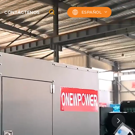
ESPAÑOL
CONTÁCTENOS