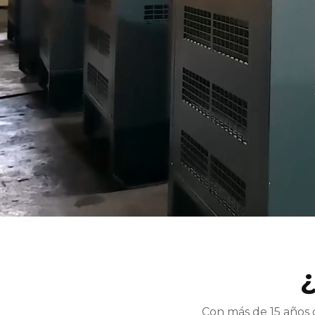
Con más de 15 años 