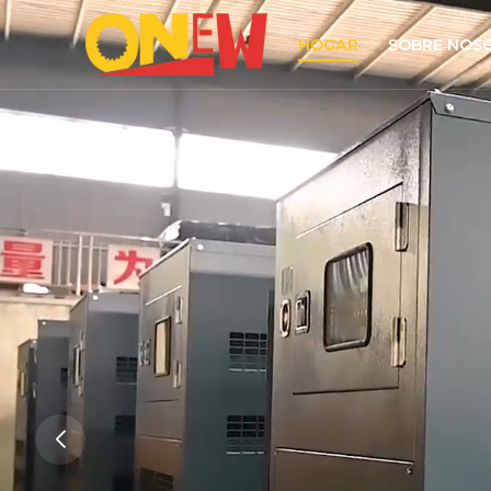
HOGAR
SOBRE NOS