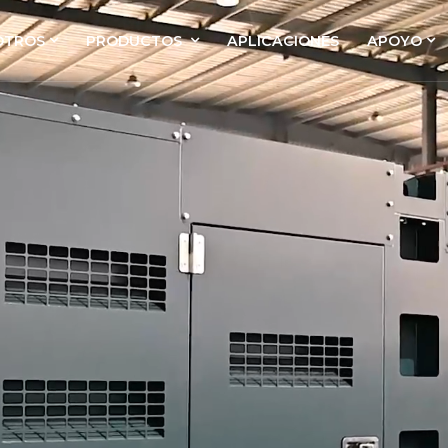
OTROS
PRODUCTOS
APLICACIONES
APOYO